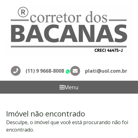
(11) 9 9668-8008
plati@uol.com.br
WhatsApp
Menu
Imóvel não encontrado
Desculpe, o imóvel que você está procurando não foi
encontrado.