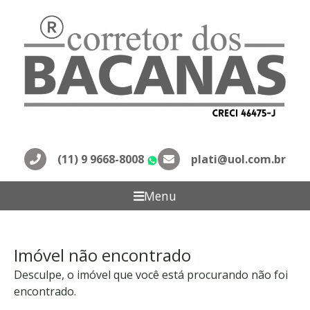
(11) 9 9668-8008
plati@uol.com.br
WhatsApp
Menu
Imóvel não encontrado
Desculpe, o imóvel que você está procurando não foi
encontrado.