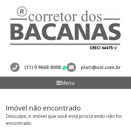
(11) 9 9668-8008
plati@uol.com.br
WhatsApp
Menu
Imóvel não encontrado
Desculpe, o imóvel que você está procurando não foi
encontrado.