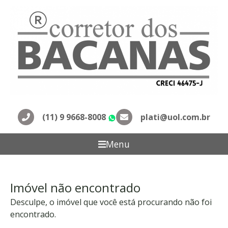
(11) 9 9668-8008
plati@uol.com.br
WhatsApp
Menu
Imóvel não encontrado
Desculpe, o imóvel que você está procurando não foi
encontrado.