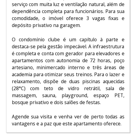
serviço com muita luz e ventilação natural, além de
dependência completa para funcionários. Para sua
comodidade, o imóvel oferece 3 vagas fixas e
depósito privativo na garagem.
O condomínio clube é um capítulo à parte e
destaca-se pela gestão impecável. A infraestrutura
é completa e conta com gerador para elevadores e
apartamentos com autonomia de 72 horas, poço
artesiano, minimercado interno e três áreas de
academia para otimizar seus treinos. Para o lazer e
relaxamento, dispõe de duas piscinas aquecidas
(28°C) com teto de vidro retrátil, sala de
massagem, sauna, playground, espaço PET,
bosque privativo e dois salões de festas.
Agende sua visita e venha ver de perto todas as
vantagens e a paz que este apartamento oferece.