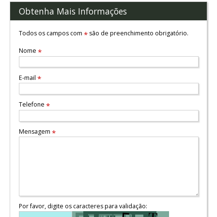
Obtenha Mais Informações
Todos os campos com
são de preenchimento obrigatório.
*
Nome
*
E-mail
*
Telefone
*
Mensagem
*
Por favor, digite os caracteres para validação: