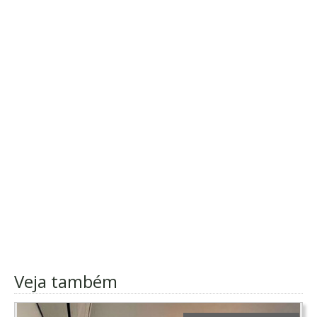
Veja também