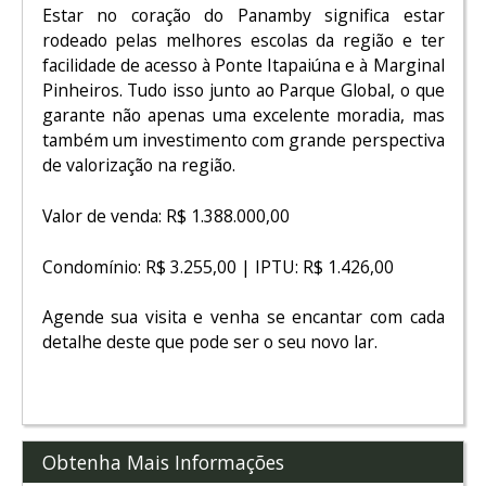
Estar no coração do Panamby significa estar
rodeado pelas melhores escolas da região e ter
facilidade de acesso à Ponte Itapaiúna e à Marginal
Pinheiros. Tudo isso junto ao Parque Global, o que
garante não apenas uma excelente moradia, mas
também um investimento com grande perspectiva
de valorização na região.
Valor de venda: R$ 1.388.000,00
Condomínio: R$ 3.255,00 | IPTU: R$ 1.426,00
Agende sua visita e venha se encantar com cada
detalhe deste que pode ser o seu novo lar.
Obtenha Mais Informações