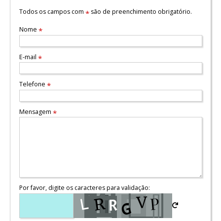
Todos os campos com
são de preenchimento obrigatório.
*
Nome
*
E-mail
*
Telefone
*
Mensagem
*
Por favor, digite os caracteres para validação: