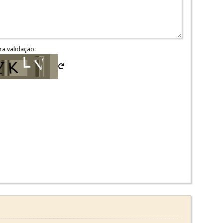
ra validação: