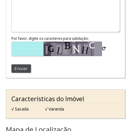
Por favor, digite os caracteres para validação:
Enviar
Características do Imóvel
√ Sacada
√ Varanda
Mapa de Localização