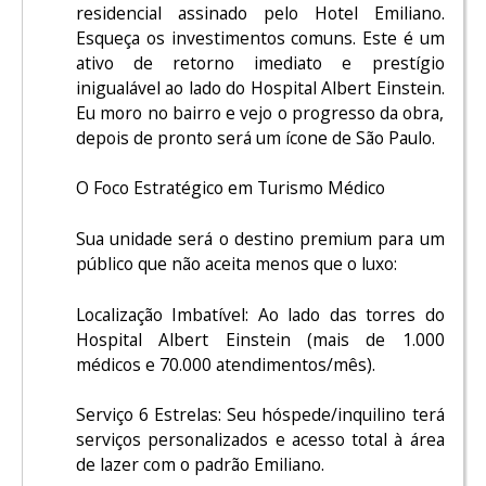
residencial assinado pelo Hotel Emiliano.
Esqueça os investimentos comuns. Este é um
ativo de retorno imediato e prestígio
inigualável ao lado do Hospital Albert Einstein.
Eu moro no bairro e vejo o progresso da obra,
depois de pronto será um ícone de São Paulo.
O Foco Estratégico em Turismo Médico
Sua unidade será o destino premium para um
público que não aceita menos que o luxo:
Localização Imbatível: Ao lado das torres do
Hospital Albert Einstein (mais de 1.000
médicos e 70.000 atendimentos/mês).
Serviço 6 Estrelas: Seu hóspede/inquilino terá
serviços personalizados e acesso total à área
de lazer com o padrão Emiliano.