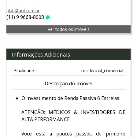
plati@uol.com.br
(11) 9 9668-8008
WhatsApp
Ver todos os imóveis
Informações Adicionais
Finalidade:
residencial_comercial
Descrição do Imóvel
O Investimento de Renda Passiva 6 Estrelas
ATENÇÃO: MÉDICOS & INVESTIDORES DE
ALTA PERFORMANCE
Você está a poucos passos do primeiro