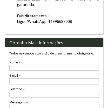
garantido.
Fale diretamente: :
Ligue/WhatsApp: 11996688008
Obtenha Mais Informações
Todos os campos com
são de preenchimento obrigatório.
*
Nome
*
E-mail
*
Telefone
*
Mensagem
*