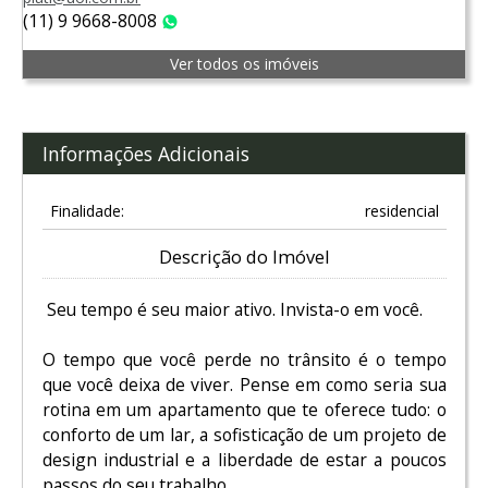
(11) 9 9668-8008
WhatsApp
Ver todos os imóveis
Informações Adicionais
Finalidade:
residencial
Descrição do Imóvel
Seu tempo é seu maior ativo. Invista-o em você.
O tempo que você perde no trânsito é o tempo
que você deixa de viver. Pense em como seria sua
rotina em um apartamento que te oferece tudo: o
conforto de um lar, a sofisticação de um projeto de
design industrial e a liberdade de estar a poucos
passos do seu trabalho.