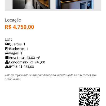
Locação
R$ 4.750,00
Loft
Quartos: 1
Banheiros: 1
Vagas: 1
Área total: 43,00 m²
Condomínio: R$ 945,00
IPTU: R$ 253,00
Valores informados e disponibilidade do imóvel sujeitos a alterações sem
prévio aviso.