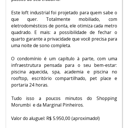
Este loft industrial foi projetado para quem sabe o
que quer. Totalmente mobiliado, com
eletrodomésticos de ponta, ele otimiza cada metro
quadrado. E mais: a possibilidade de fechar o
quarto garante a privacidade que você precisa para
uma noite de sono completa.
O condomínio é um capítulo à parte, com uma
infraestrutura pensada para o seu bem-estar:
piscina aquecida, spa, academia e piscina no
rooftop, escritório compartilhado, pet place e
portaria 24 horas.
Tudo isso a poucos minutos do Shopping
Morumbi e da Marginal Pinheiros.
Valor do aluguel: R$ 5.950,00 (aproximado!)