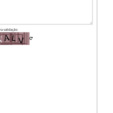
ra validação: