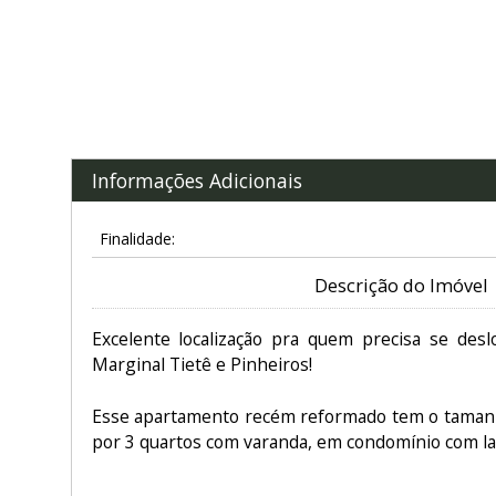
Informações Adicionais
Finalidade:
Descrição do Imóvel
Excelente localização pra quem precisa se des
Marginal Tietê e Pinheiros!
Esse apartamento recém reformado tem o tamanh
por 3 quartos com varanda, em condomínio com la