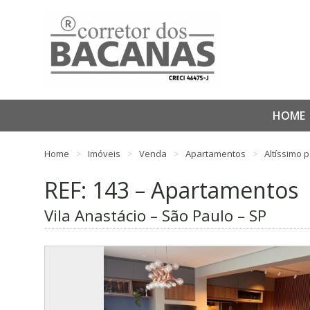
HOME
Home
Imóveis
Venda
Apartamentos
Altíssimo 
REF: 143 – Apartamentos
Vila Anastácio – São Paulo – SP