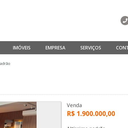
IMÓVEIS
EMPRESA
SERVIÇOS
CON
padrão
Venda
R$ 1.900.000,00