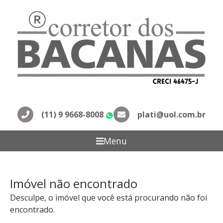
(11) 9 9668-8008
plati@uol.com.br
WhatsApp
Menu
Imóvel não encontrado
Desculpe, o imóvel que você está procurando não foi
encontrado.